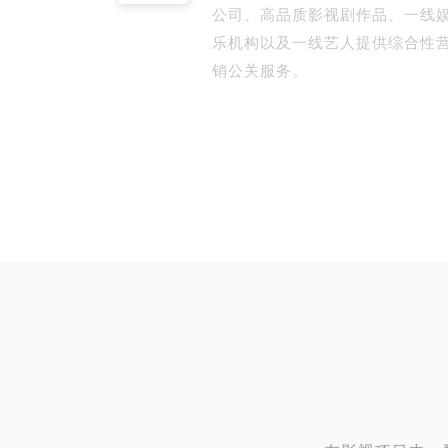
公司、高品质影视剧作品、一线
乐机构以及一线艺人提供综合性
销公关服务。