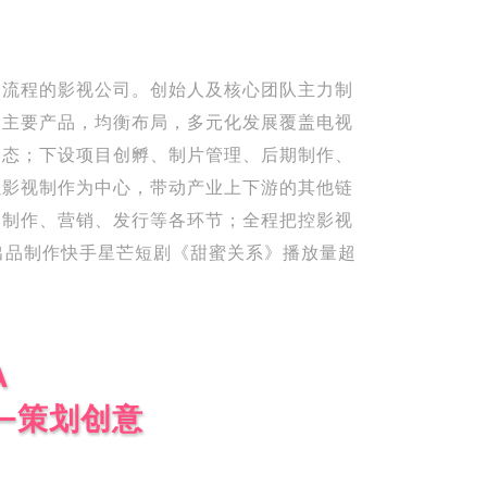
全流程的影视公司。创始人及核心团队主力制
为主要产品，均衡布局，多元化发展覆盖电视
形态；下设项目创孵、制片管理、后期制作、
以影视制作为中心，带动产业上下游的其他链
、制作、营销、发行等各环节；全程把控影视
年出品制作快手星芒短剧《甜蜜关系》播放量超
A
—策划创意