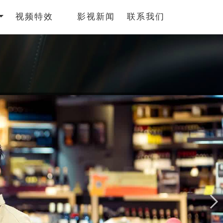
视频特效
影视新闻
联系我们