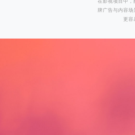
在影视项目中，
牌广告与内容场
更容