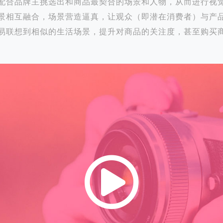
配合品牌主挑选出和商品最契合的场景和人物，从而进行视
景相互融合，场景营造逼真，让观众（即潜在消费者）与产
易联想到相似的生活场景，提升对商品的关注度，甚至购买