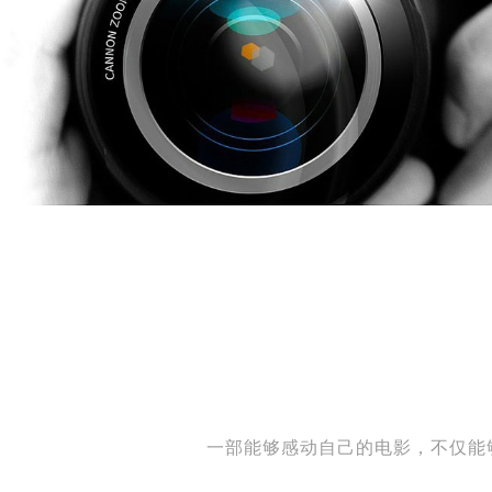
一部能够感动自己的电影，不仅能