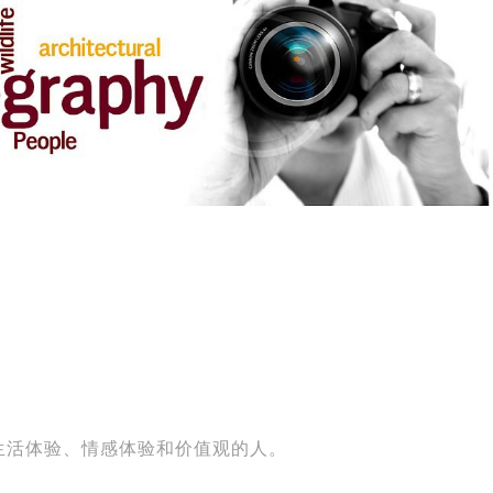
生活体验、情感体验和价值观的人。