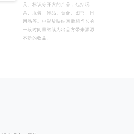
具、标识等开发的产品，包括玩
具、服装、饰品、音像、图书、日
用品等。电影放映结束后相当长的
一段时间里继续为出品方带来源源
不断的收益。