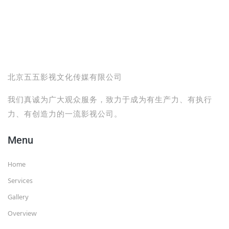
北京五五影视文化传媒有限公司
我们真诚为广大观众服务，致力于成为有生产力、有执行
力、有创造力的一流影视公司。
Menu
Home
Services
Gallery
Overview