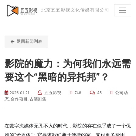
北京五五影视文化传媒有限公司
返回新闻列表
影院的魔力：为何我们永远需
要这个“黑暗的异托邦”？
2026-01-21
五五影视
748
45
公司动
态, 合作项目, 古装剧集
在数字流媒体无孔不入的时代，影院的存在似乎成了一个优
雅的“矛盾体”：它要求我们离开便捷的家，支付更多费用，