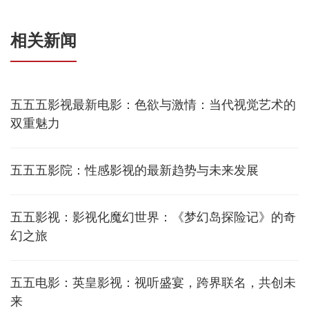
相关新闻
五五五影视最新电影：色欲与激情：当代视觉艺术的
双重魅力
五五五影院：性感影视的最新趋势与未来发展
五五影视：影视化魔幻世界：《梦幻岛探险记》的奇
幻之旅
五五电影：英皇影视：视听盛宴，跨界联名，共创未
来